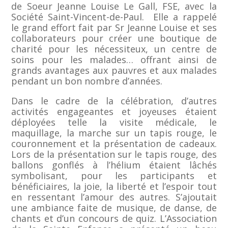
de Soeur Jeanne Louise Le Gall, FSE, avec la
Société Saint-Vincent-de-Paul. Elle a rappelé
le grand effort fait par Sr Jeanne Louise et ses
collaborateurs pour créer une boutique de
charité pour les nécessiteux, un centre de
soins pour les malades… offrant ainsi de
grands avantages aux pauvres et aux malades
pendant un bon nombre d’années.
Dans le cadre de la célébration, d’autres
activités engageantes et joyeuses étaient
déployées telle la visite médicale, le
maquillage, la marche sur un tapis rouge, le
couronnement et la présentation de cadeaux.
Lors de la présentation sur le tapis rouge, des
ballons gonflés à l’hélium étaient lâchés
symbolisant, pour les participants et
bénéficiaires, la joie, la liberté et l’espoir tout
en ressentant l’amour des autres. S’ajoutait
une ambiance faite de musique, de danse, de
chants et d’un concours de quiz. L’Association