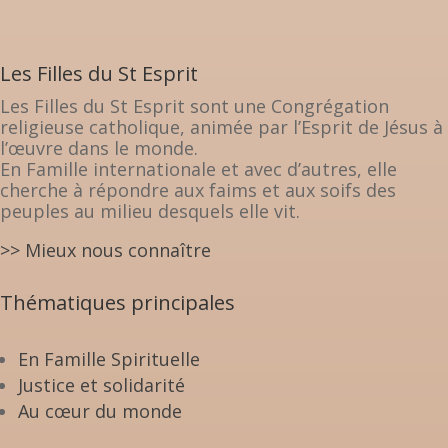
Les Filles du St Esprit
Les Filles du St Esprit sont une Congrégation
religieuse catholique, animée par l’Esprit de Jésus à
l’œuvre dans le monde.
En Famille internationale et avec d’autres, elle
cherche à répondre aux faims et aux soifs des
peuples au milieu desquels elle vit.
>> Mieux nous connaître
Thématiques principales
En Famille Spirituelle
Justice et solidarité
Au cœur du monde