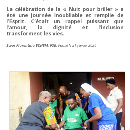
La célébration de la « Nuit pour briller » a
été une journée inoubliable et remplie de
l’Esprit. C’était un rappel puissant que
l’amour, la dignité et l’inclusion
transforment les vies.
Sœur Florentina ECHEM, FSE.
Publié le 21 février 2026