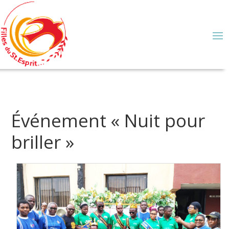
Événement « Nuit pour
briller »