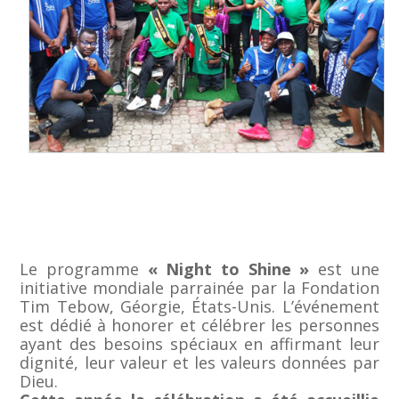
Le programme
« Night to Shine »
est une
initiative mondiale parrainée par la Fondation
Tim Tebow, Géorgie, États-Unis. L’événement
est dédié à honorer et célébrer les personnes
ayant des besoins spéciaux en affirmant leur
dignité, leur valeur et les valeurs données par
Dieu.