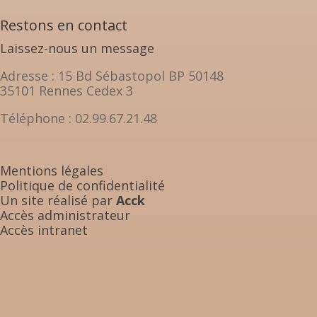
Restons en contact
Laissez-nous un message
Adresse : 15 Bd Sébastopol BP 50148
35101 Rennes Cedex 3
Téléphone : 02.99.67.21.48
Mentions légales
Politique de confidentialité
Un site réalisé par
Acck
Accès administrateur
Accès intranet