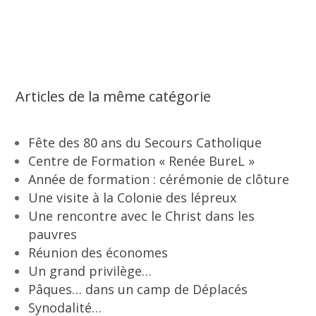
Articles de la même catégorie
Fête des 80 ans du Secours Catholique
Centre de Formation « Renée BureL »
Année de formation : cérémonie de clôture
Une visite à la Colonie des lépreux
Une rencontre avec le Christ dans les
pauvres
Réunion des économes
Un grand privilège…
Pâques… dans un camp de Déplacés
Synodalité…