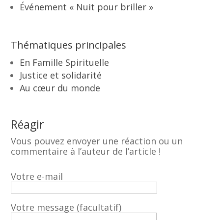
Événement « Nuit pour briller »
Thématiques principales
En Famille Spirituelle
Justice et solidarité
Au cœur du monde
Réagir
Vous pouvez envoyer une réaction ou un
commentaire à l’auteur de l’article !
Votre e-mail
Votre message (facultatif)