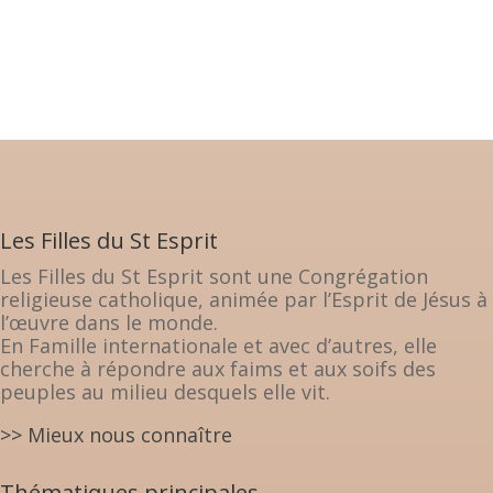
Les Filles du St Esprit
Les Filles du St Esprit sont une Congrégation
religieuse catholique, animée par l’Esprit de Jésus à
l’œuvre dans le monde.
En Famille internationale et avec d’autres, elle
cherche à répondre aux faims et aux soifs des
peuples au milieu desquels elle vit.
>> Mieux nous connaître
Thématiques principales