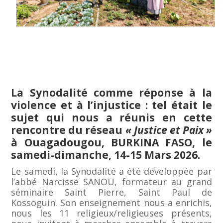
La Synodalité comme réponse à la
violence et à l’injustice : tel était le
sujet qui nous a réunis en cette
rencontre du réseau
« Justice et Paix »
à Ouagadougou, BURKINA FASO, le
samedi-dimanche, 14-15 Mars 2026.
Le samedi, la Synodalité a été développée par
l’abbé Narcisse SANOU, formateur au grand
séminaire Saint Pierre, Saint Paul de
Kossoguin. Son enseignement nous a enrichis,
nous les 11 religieux/religieuses présents,