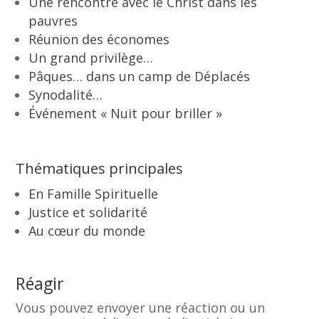
Une rencontre avec le Christ dans les
pauvres
Réunion des économes
Un grand privilège…
Pâques… dans un camp de Déplacés
Synodalité…
Événement « Nuit pour briller »
Thématiques principales
En Famille Spirituelle
Justice et solidarité
Au cœur du monde
Réagir
Vous pouvez envoyer une réaction ou un