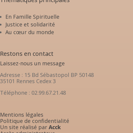
En Famille Spirituelle
Justice et solidarité
Au cœur du monde
Restons en contact
Laissez-nous un message
Adresse : 15 Bd Sébastopol BP 50148
35101 Rennes Cedex 3
Téléphone : 02.99.67.21.48
Mentions légales
Politique de confidentialité
Un site réalisé par
Acck