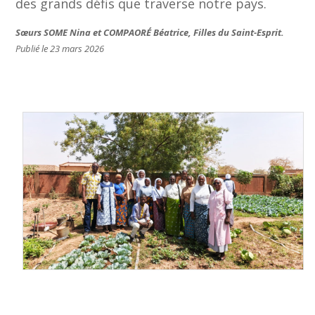
des grands défis que traverse notre pays.
Sœurs SOME Nina et COMPAORÉ Béatrice, Filles du Saint-Esprit.
Publié le 23 mars 2026