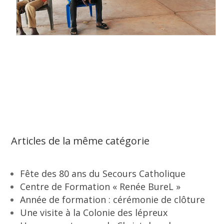
Articles de la même catégorie
Fête des 80 ans du Secours Catholique
Centre de Formation « Renée BureL »
Année de formation : cérémonie de clôture
Une visite à la Colonie des lépreux