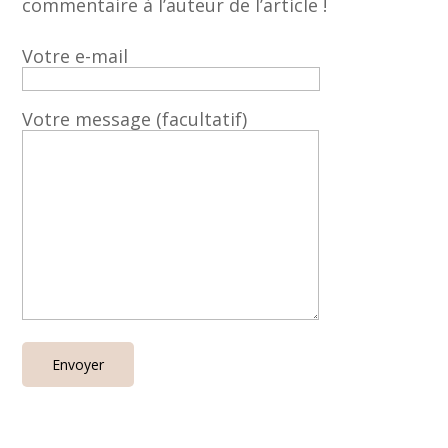
commentaire à l’auteur de l’article !
Votre e-mail
Votre message (facultatif)