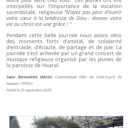
interpellés sur l’importance de la vocation
sacerdotale, religieuse
‘’N’ayez pas peur d’ouvrir
votre cœur à la tendresse de Dieu : donner votre
vie au christ est une grâce ! ’’
Pendant cette belle journée nous avons vécu
des moments forts d’amitié, de solidarité
d’entraide, d’écoute, de partage et de joie. La
journée s’est achevée par un grand concert de
musique religieuse organisé par les jeunes de
la paroisse de Huaral.
Sœur Bernadette MASSA
. Communauté Filles du Saint-Esprit de
Huaura / PEROU
Publié le 29 septembre 2024