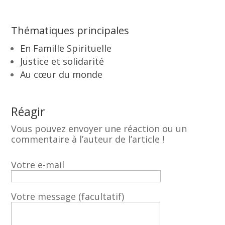
Thématiques principales
En Famille Spirituelle
Justice et solidarité
Au cœur du monde
Réagir
Vous pouvez envoyer une réaction ou un
commentaire à l’auteur de l’article !
Votre e-mail
Votre message (facultatif)