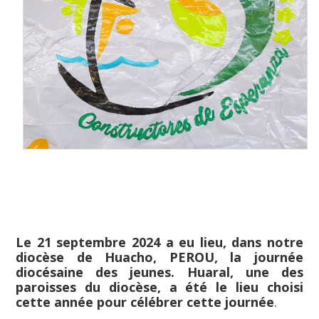
Le 21 septembre 2024 a eu lieu, dans notre
diocèse de Huacho, PEROU, la journée
diocésaine des jeunes. Huaral, une des
paroisses du diocèse, a été le lieu choisi
cette année pour célébrer cette journée
.