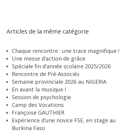
Articles de la même catégorie
Chaque rencontre : une trace magnifique !
Une messe d’action de grâce
Spéciale fin d’année scolaire 2025/2026
Rencontre de Pré-Associés
Semaine provinciale 2026 au NIGERIA
En avant la musique !
Session de psychologie
Camp des Vocations
Françoise GAUTHIER
Expérience d’une novice FSE, en stage au
Burkina Faso