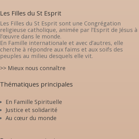
Les Filles du St Esprit
Les Filles du St Esprit sont une Congrégation
religieuse catholique, animée par l’Esprit de Jésus à
l’œuvre dans le monde.
En Famille internationale et avec d’autres, elle
cherche à répondre aux faims et aux soifs des
peuples au milieu desquels elle vit.
>> Mieux nous connaître
Thématiques principales
En Famille Spirituelle
Justice et solidarité
Au cœur du monde