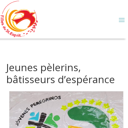
Jeunes pèlerins,
bâtisseurs d’espérance