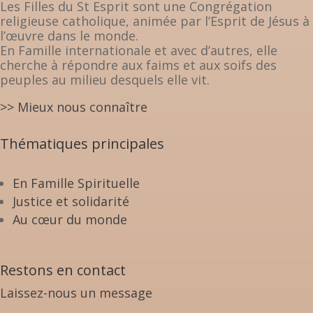
Les Filles du St Esprit sont une Congrégation
religieuse catholique, animée par l’Esprit de Jésus à
l’œuvre dans le monde.
En Famille internationale et avec d’autres, elle
cherche à répondre aux faims et aux soifs des
peuples au milieu desquels elle vit.
>> Mieux nous connaître
Thématiques principales
En Famille Spirituelle
Justice et solidarité
Au cœur du monde
Restons en contact
Laissez-nous un message