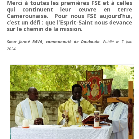
Merci à toutes les premières FSE et à celles
qui continuent leur œuvre en terre
Camerounaise. Pour nous FSE aujourd’hui,
c’est un défi : que l’Esprit-Saint nous devance
sur le chemin de la mission.
Sœur Jermé BAVA, communauté de Doukoula
. Publié le 7 juin
2024