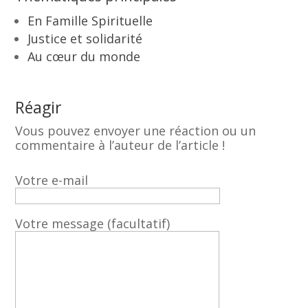
En Famille Spirituelle
Justice et solidarité
Au cœur du monde
Réagir
Vous pouvez envoyer une réaction ou un
commentaire à l’auteur de l’article !
Votre e-mail
Votre message (facultatif)