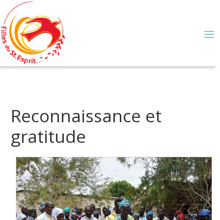
Reconnaissance et
gratitude