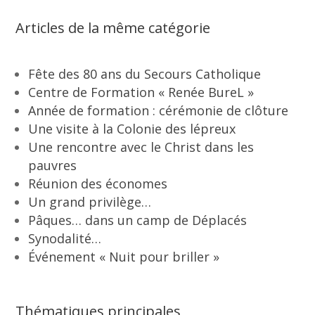
Articles de la même catégorie
Fête des 80 ans du Secours Catholique
Centre de Formation « Renée BureL »
Année de formation : cérémonie de clôture
Une visite à la Colonie des lépreux
Une rencontre avec le Christ dans les
pauvres
Réunion des économes
Un grand privilège…
Pâques… dans un camp de Déplacés
Synodalité…
Événement « Nuit pour briller »
Thématiques principales