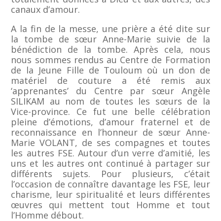
canaux d’amour.
A la fin de la messe, une prière a été dite sur
la tombe de sœur Anne-Marie suivie de la
bénédiction de la tombe. Après cela, nous
nous sommes rendus au Centre de Formation
de la Jeune Fille de Touloum où un don de
matériel de couture a été remis aux
‘apprenantes’ du Centre par sœur Angèle
SILIKAM au nom de toutes les sœurs de la
Vice-province. Ce fut une belle célébration
pleine d’émotions, d’amour fraternel et de
reconnaissance en l’honneur de sœur Anne-
Marie VOLANT, de ses compagnes et toutes
les autres FSE. Autour d’un verre d’amitié, les
uns et les autres ont continué à partager sur
différents sujets. Pour plusieurs, c’était
l’occasion de connaître davantage les FSE, leur
charisme, leur spiritualité et leurs différentes
œuvres qui mettent tout Homme et tout
l’Homme débout.